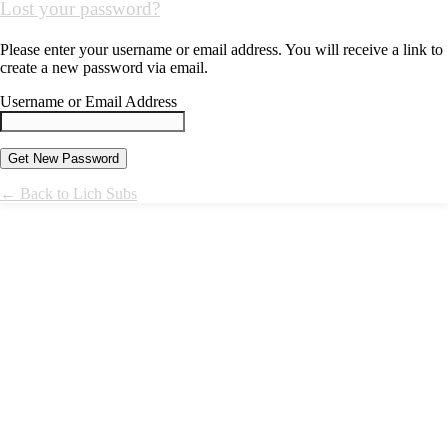
Lost your password?
Please enter your username or email address. You will receive a link to
create a new password via email.
Username or Email Address
← Back to Lich Subs