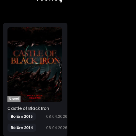
Novel
Castle of Black Iron
Bölüm 2015
08.04.2026
Bölüm 2014
08.04.2026