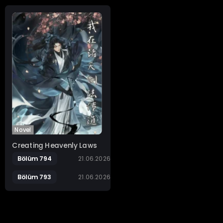
Novel
Creating Heavenly Laws
Bölüm 794
21.06.2026
Bölüm 793
21.06.2026