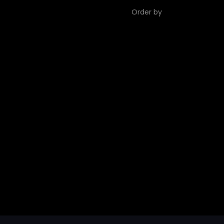
Order by