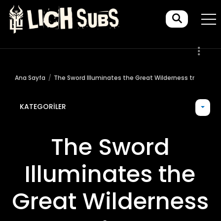
Ana Sayfa
The Sword Illuminates the Great Wilderness tr
KATEGORILER
The Sword
Illuminates the
Great Wilderness