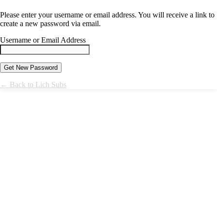
Please enter your username or email address. You will receive a link to
create a new password via email.
Username or Email Address
← Back to Lich Subs