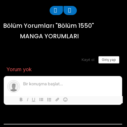
Bölüm Yorumları "Bölüm 1550"
MANGA YORUMLARI