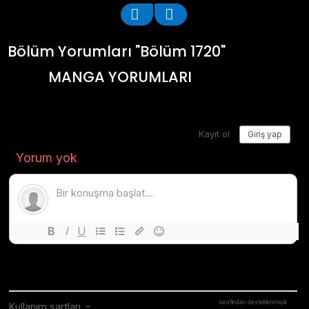
Bölüm Yorumları "Bölüm 1720"
MANGA YORUMLARI