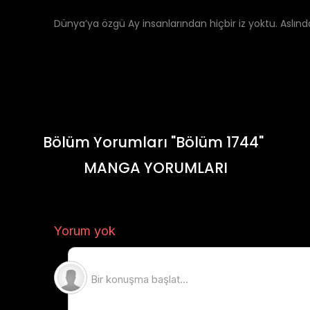
Dünya’ya özgü Ay insanlarından hiçbir iz yoktu. Aslınd
Bölüm Yorumları "Bölüm 1744"
MANGA YORUMLARI