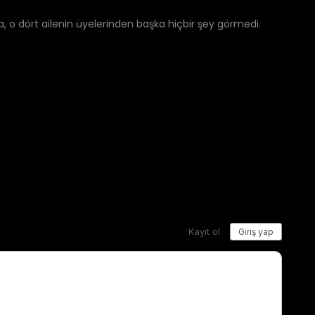
a, o dört ailenin üyelerinden başka hiçbir şey görmedi.