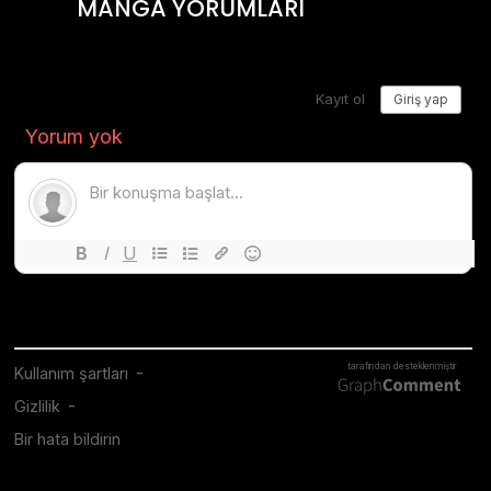
MANGA YORUMLARI