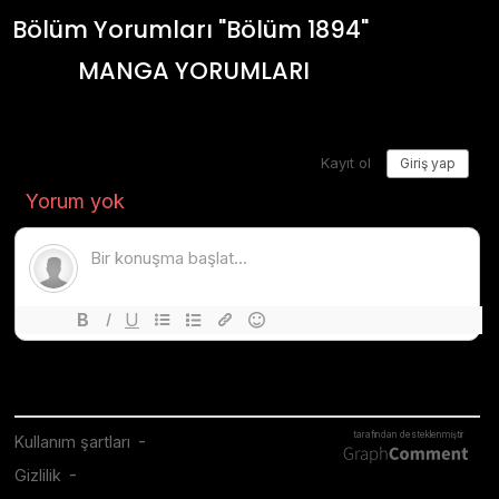
Bölüm Yorumları "Bölüm 1894"
MANGA YORUMLARI