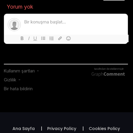
Ana Sayfa
Privacy Policy
Cookies Policy