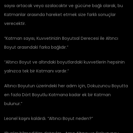
sayısı artacak veya azalacaktır ve gücüne bağlı olarak, bu
Katmanlar arasında hareket etmek size farklı sonuçlar
verecektir.
“Katman sayısı, Kuvvetinizin Boyutsal Derecesi ile Altıncı
Boyut arasındaki farka bağlıdır.”
“Altıncı Boyut ve altındaki boyutlardaki kuvvetlerin hepsinin
yalnızca tek bir Katmanı vardır.”
Altıncı Boyutun üzerindeki her adım için, Dokuzuncu Boyutta
en fazla Dört Boyutlu Katmana kadar ek bir Katman
bulunur.”
Leonel kaşını kaldırdı. “Altıncı Boyut neden?”