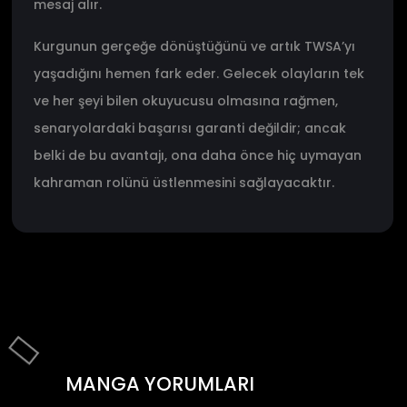
mesaj alır.
Kurgunun gerçeğe dönüştüğünü ve artık TWSA’yı
yaşadığını hemen fark eder. Gelecek olayların tek
ve her şeyi bilen okuyucusu olmasına rağmen,
senaryolardaki başarısı garanti değildir; ancak
belki de bu avantajı, ona daha önce hiç uymayan
kahraman rolünü üstlenmesini sağlayacaktır.
MANGA YORUMLARI