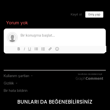
BUNLARI DA BEĞENEBİLİRSİNİZ