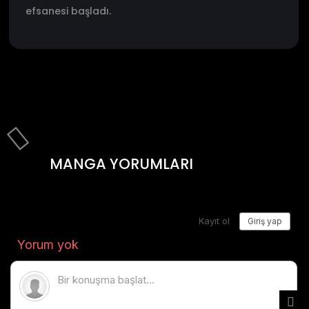
efsanesi başladı.
MANGA YORUMLARI